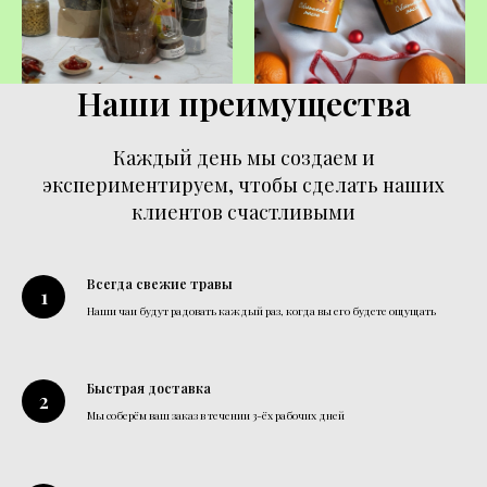
Наши преимущества
Каждый день мы создаем и
экспериментируем, чтобы сделать наших
клиентов счастливыми
Всегда свежие травы
Наши чаи будут радовать каждый раз, когда вы его будете ощущать
Быстрая доставка
Мы соберём ваш заказ в течении 3-ёх рабочих дней