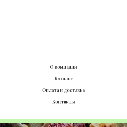
О компании
Каталог
Оплата и доставка
Контакты