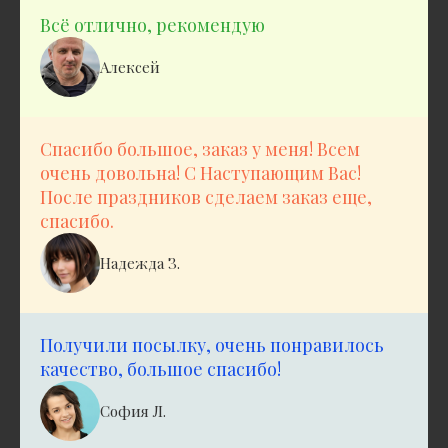
Всё отлично, рекомендую
Алексей
Спасибо большое, заказ у меня! Всем
очень довольна! С Наступающим Вас!
После праздников сделаем заказ еще,
спасибо.
Надежда З.
Получили посылку, очень понравилось
качество, большое спасибо!
София Л.