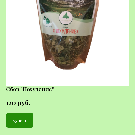
Сбор "Похудение"
120
руб.
Купить