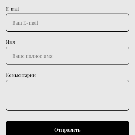
E-mail
Имя
Комментарии
Отправить