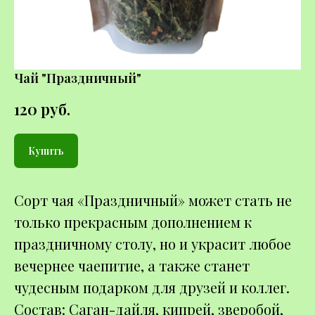
Чай "Праздничный"
120
руб.
Купить
Сорт чая «Праздничный» может стать не
только прекрасным дополнением к
праздничному столу, но и украсит любое
вечернее чаепитие, а также станет
чудесным подарком для друзей и коллег.
Состав: Саган-дайля, кипрей, зверобой,