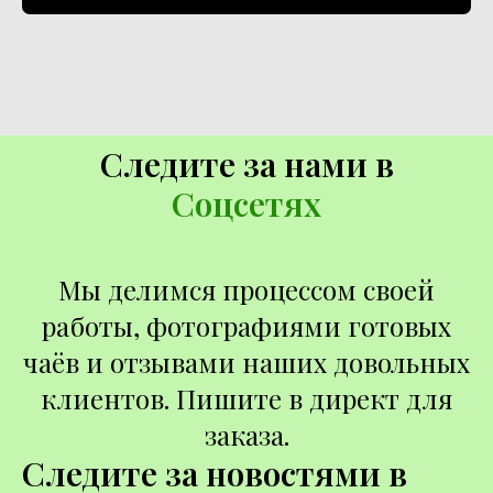
Следите за нами в
Соцсетях
Мы делимся процессом своей
работы, фотографиями готовых
чаёв и отзывами наших довольных
клиентов. Пишите в директ для
заказа.
Следите за новостями в