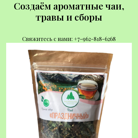
Создаём ароматные чаи,
травы и сборы
Свяжитесь с нами:
+
7-962-818-6268