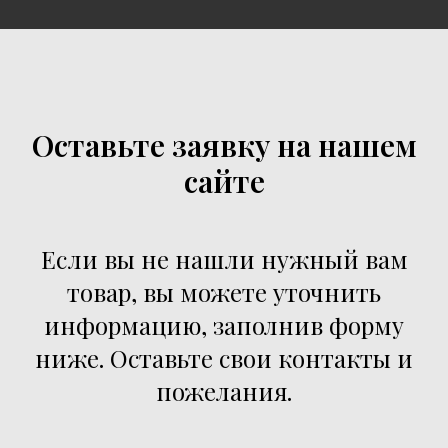
Оставьте заявку на нашем
сайте
Если вы не нашли нужный вам
товар, вы можете уточнить
информацию, заполнив форму
ниже. Оставьте свои контакты и
пожелания.