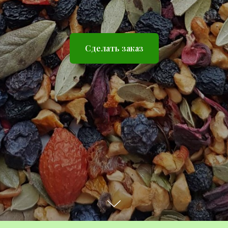
Сделать заказ